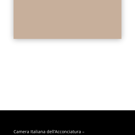
Camera Italiana dell’Acconciatura –