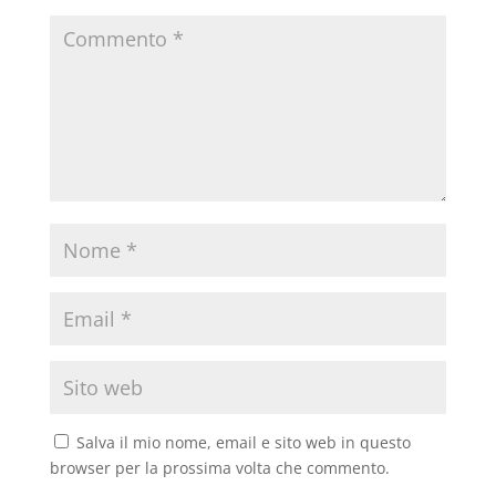
Salva il mio nome, email e sito web in questo
browser per la prossima volta che commento.