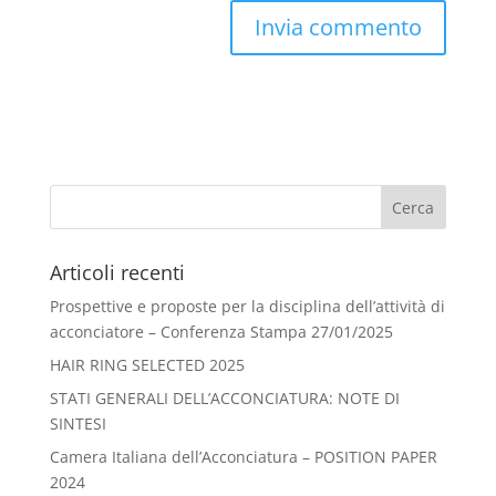
Articoli recenti
Prospettive e proposte per la disciplina dell’attività di
acconciatore – Conferenza Stampa 27/01/2025
HAIR RING SELECTED 2025
STATI GENERALI DELL’ACCONCIATURA: NOTE DI
SINTESI
Camera Italiana dell’Acconciatura – POSITION PAPER
2024