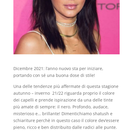
Dicembre 2021: l’anno nuovo sta per iniziare,
portando con sé una buona dose di stile!
Una delle tendenze più affermate di questa stagione
autunno – inverno 21/22 riguarda proprio il colore
dei capelli e prende ispirazione da una delle tinte
più amate di sempre: il nero. Profondo, audace,
misterioso e… brillante! Dimentichiamo shatush e
schiariture perchè in questo caso il colore dev’essere
pieno, ricco e ben distribuito dalle radici alle punte.