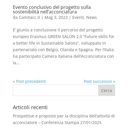
Evento conclusivo del progetto sulla
sostenibilità nell’acconciatura
da
Camitacc.it
|
Mag 3, 2023
|
Eventi
,
News
E’ giunto a conclusione il percorso del progetto
europeo Erasmus GREEN SALON 2.0 “Future skills for
a better life in Sustainable Salons”, sviluppato in
partenariato con Belgio, Olanda e Spagna. Per l’Italia
ha partecipato Camera Italiana dell’Acconciatura con
la...
« Post precedenti
Post successivi »
Articoli recenti
Prospettive e proposte per la disciplina dell’attività di
acconciatore – Conferenza Stampa 27/01/2025