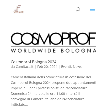
Cosmoprof Bologna 2024
da
Camitacc.it
|
Feb 20, 2024
|
Eventi
,
News
Camera Italiana dell’Acconciatura in occasione del
Cosmoprof Bologna 2024 propone due appuntamenti
imperdibili per i professionisti dell’acconciatura.
Domenica 24 marzo alle ore 11.00 si terrà il
convegno di Camera Italiana dell’Acconciatura
intitolato...