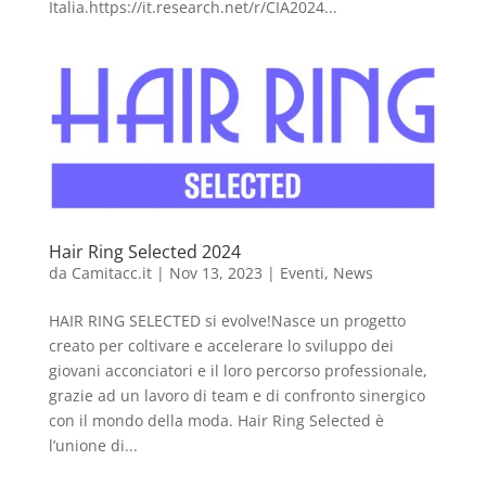
Italia.https://it.research.net/r/CIA2024...
Hair Ring Selected 2024
da
Camitacc.it
|
Nov 13, 2023
|
Eventi
,
News
HAIR RING SELECTED si evolve!Nasce un progetto
creato per coltivare e accelerare lo sviluppo dei
giovani acconciatori e il loro percorso professionale,
grazie ad un lavoro di team e di confronto sinergico
con il mondo della moda. Hair Ring Selected è
l’unione di...