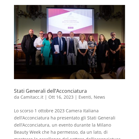
Stati Generali dell’Acconciatura
da
Camitacc.it
|
Ott 16, 2023
|
Eventi
,
News
Lo scorso 1 ottobre 2023 Camera Italiana
dell’Acconciatura ha presentato gli Stati Generali
dell’Acconciatura, un evento durante la Milano
Beauty Week che ha permesso, da un lato, di