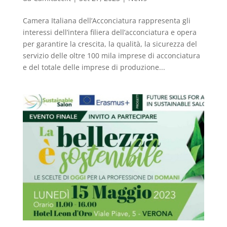
Camera Italiana dell’Acconciatura rappresenta gli
interessi dell’intera filiera dell’acconciatura e opera
per garantire la crescita, la qualità, la sicurezza del
servizio delle oltre 100 mila imprese di acconciatura
e del totale delle imprese di produzione...