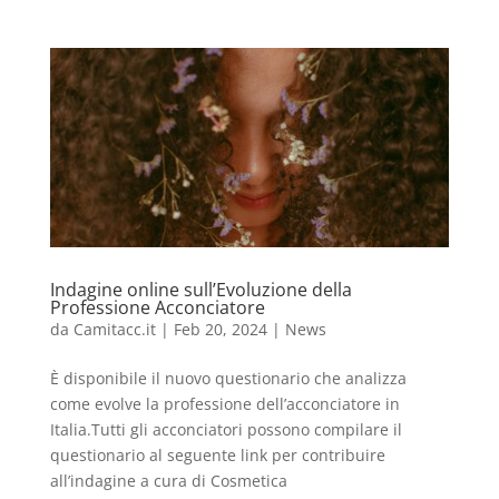
Indagine online sull’Evoluzione della
Professione Acconciatore
da
Camitacc.it
|
Feb 20, 2024
|
News
È disponibile il nuovo questionario che analizza
come evolve la professione dell’acconciatore in
Italia.Tutti gli acconciatori possono compilare il
questionario al seguente link per contribuire
all’indagine a cura di Cosmetica