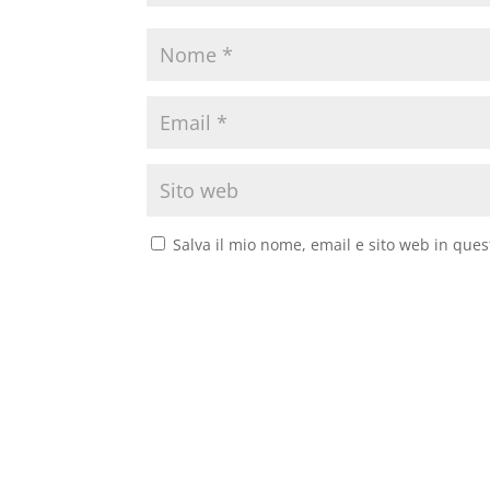
Salva il mio nome, email e sito web in que