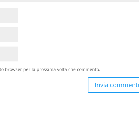
sto browser per la prossima volta che commento.