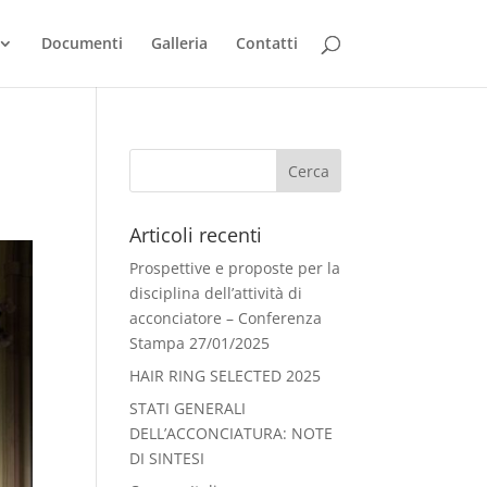
Documenti
Galleria
Contatti
Articoli recenti
Prospettive e proposte per la
disciplina dell’attività di
acconciatore – Conferenza
Stampa 27/01/2025
HAIR RING SELECTED 2025
STATI GENERALI
DELL’ACCONCIATURA: NOTE
DI SINTESI