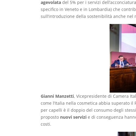
agevolata
del 5% per i servizi dell’acconciatu
specifico in Veneto e in Lombardia) che contrib
sull’introduzione della sostenibilità anche nel
Gianni Manzetti
, Vicepresidente di Camera Ita
come l’Italia nella cosmetica abbia superato il
per capelli è il doppio del consumo degli stessi
proposto
nuovi servizi
e di conseguenza hanno 
costi.