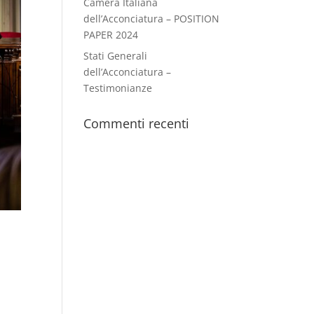
Camera Italiana
dell’Acconciatura – POSITION
PAPER 2024
Stati Generali
dell’Acconciatura –
Testimonianze
Commenti recenti