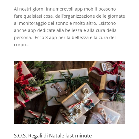
Ai nostri giorni innumerevoli app mobili possono
fare qualsiasi cosa, dall’organizzazione delle giornate
al monitoraggio del sonno e molto altro. Esistono
anche app dedicate alla bellezza e alla cura della
persona. Ecco 3 app per la bellezza e la cura del
corpo...
S.O.S. Regali di Natale last minute