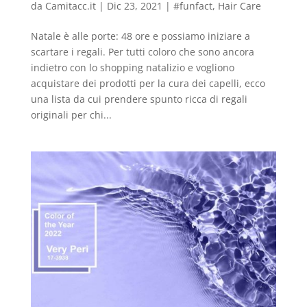
da
Camitacc.it
|
Dic 23, 2021
|
#funfact
,
Hair Care
Natale è alle porte: 48 ore e possiamo iniziare a
scartare i regali. Per tutti coloro che sono ancora
indietro con lo shopping natalizio e vogliono
acquistare dei prodotti per la cura dei capelli, ecco
una lista da cui prendere spunto ricca di regali
originali per chi...