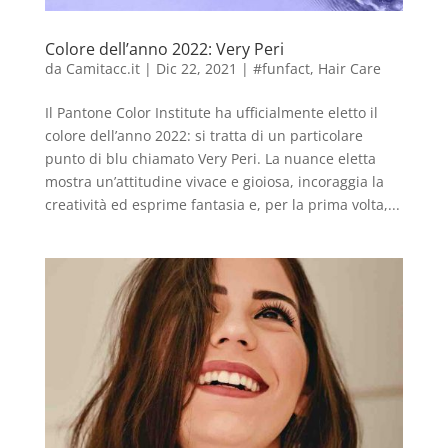
Colore dell’anno 2022: Very Peri
da
Camitacc.it
|
Dic 22, 2021
|
#funfact
,
Hair Care
Il Pantone Color Institute ha ufficialmente eletto il
colore dell’anno 2022: si tratta di un particolare
punto di blu chiamato Very Peri. La nuance eletta
mostra un’attitudine vivace e gioiosa, incoraggia la
creatività ed esprime fantasia e, per la prima volta,...